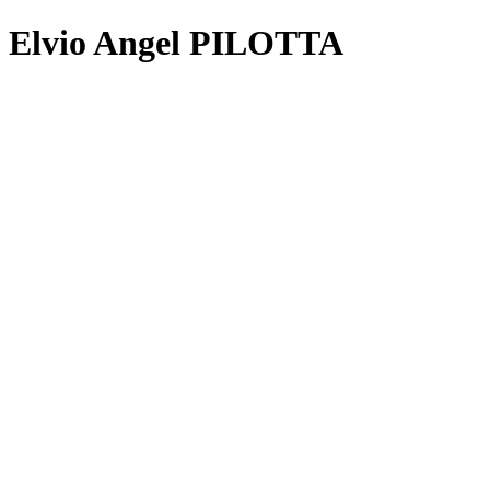
Elvio Angel PILOTTA