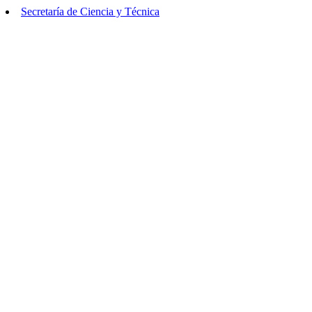
Secretaría de Ciencia y Técnica