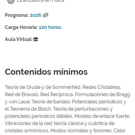
Licenciatura en Física
Programa:
2026
Carga Horaria:
120 horas
Aula Virtual
Contenidos mínimos
Teoría de Drude y de Sommerfeld. Redes Cristalinas.
Red de Bravais. Red Recíproca. Formulaciones de Bragg
y von Laue. Teoría de bandas: Potenciales periódicos y
el Teorema de Bloch. Teoría de perturbaciones y
potenciales períodicos débiles. Modelo de enlace fuerte.
Vibraciones de la red: teoría clásica y cuántica de
cristales armónicos. Modos normales y fonones. Calor