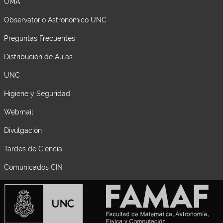
UMA
Observatorio Astronómico UNC
Preguntas Frecuentes
Distribución de Aulas
UNC
Higiene y Seguridad
Webmail
Divulgación
Tardes de Ciencia
Comunicados CIN