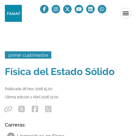
primer cuatrimestre
Física del Estado Sólido
Publicado 28 Nov. 2018 15:00
Última edición 1 Abril 2026 12:00
Carreras: