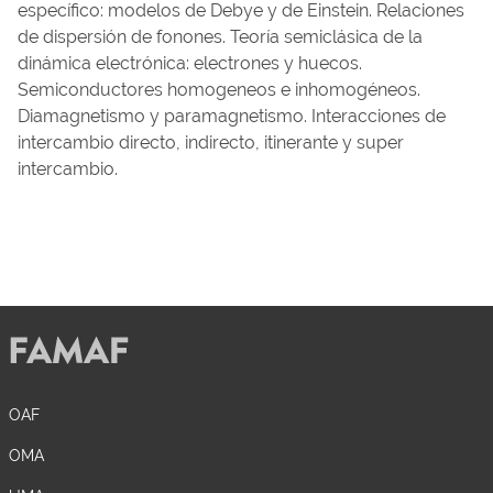
específico: modelos de Debye y de Einstein. Relaciones
de dispersión de fonones. Teoría semiclásica de la
dinámica electrónica: electrones y huecos.
Semiconductores homogeneos e inhomogéneos.
Diamagnetismo y paramagnetismo. Interacciones de
intercambio directo, indirecto, itinerante y super
intercambio.
OAF
OMA