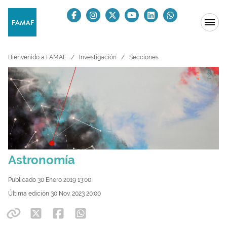
Bienvenido a FAMAF
Investigación
Secciones
Astronomía
Publicado 30 Enero 2019 13:00
Última edición 30 Nov. 2023 20:00