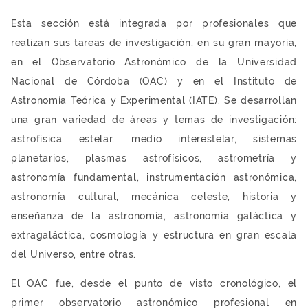
Esta sección está integrada por profesionales que
realizan sus tareas de investigación, en su gran mayoría,
en el Observatorio Astronómico de la Universidad
Nacional de Córdoba (OAC) y en el Instituto de
Astronomía Teórica y Experimental (IATE). Se desarrollan
una gran variedad de áreas y temas de investigación:
astrofísica estelar, medio interestelar, sistemas
planetarios, plasmas astrofísicos, astrometría y
astronomía fundamental, instrumentación astronómica,
astronomía cultural, mecánica celeste, historia y
enseñanza de la astronomía, astronomía galáctica y
extragaláctica, cosmología y estructura en gran escala
del Universo, entre otras.
El OAC fue, desde el punto de visto cronológico, el
primer observatorio astronómico profesional en