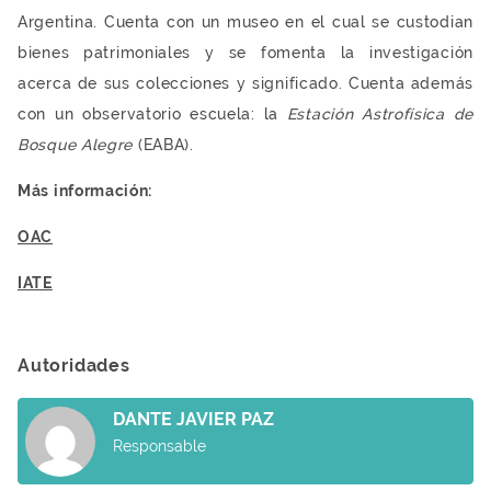
Argentina. Cuenta con un museo en el cual se custodian
bienes patrimoniales y se fomenta la investigación
acerca de sus colecciones y significado. Cuenta además
con un observatorio escuela: la
Estación Astrofísica de
Bosque Alegre
(EABA).
Más información:
OAC
IATE
Autoridades
DANTE JAVIER PAZ
Responsable