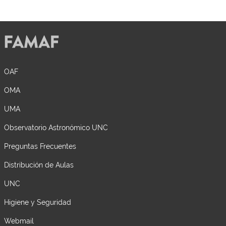
OAF
OMA
UMA
Observatorio Astronómico UNC
Preguntas Frecuentes
Distribución de Aulas
UNC
Higiene y Seguridad
Webmail