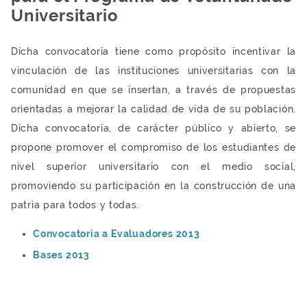
Universitario
Dicha convocatoria tiene como propósito incentivar la
vinculación de las instituciones universitarias con la
comunidad en que se insertan, a través de propuestas
orientadas a mejorar la calidad de vida de su población.
Dicha convocatoria, de carácter público y abierto, se
propone promover el compromiso de los estudiantes de
nivel superior universitario con el medio social,
promoviendo su participación en la construcción de una
patria para todos y todas.
Convocatoria a Evaluadores 2013
Bases 2013