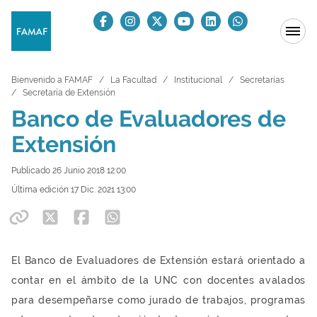
Bienvenido a FAMAF
La Facultad
Institucional
Secretarías
Secretaría de Extensión
Banco de Evaluadores de
Extensión
Publicado 26 Junio 2018 12:00
Última edición 17 Dic. 2021 13:00
El Banco de Evaluadores de Extensión estará orientado a
contar en el ámbito de la UNC con docentes avalados
para desempeñarse como jurado de trabajos, programas