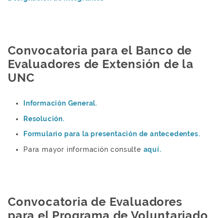
Convocatoria para el Banco de
Evaluadores de Extensión de la
UNC
Información General.
Resolución.
Formulario para la presentación de antecedentes.
Para mayor información consulte
aquí.
Convocatoria de Evaluadores
para el Programa de Voluntariado