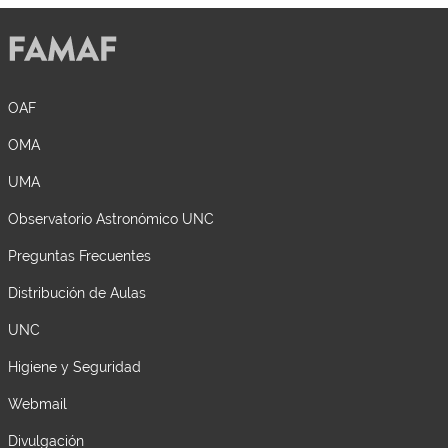
OAF
OMA
UMA
Observatorio Astronómico UNC
Preguntas Frecuentes
Distribución de Aulas
UNC
Higiene y Seguridad
Webmail
Divulgación