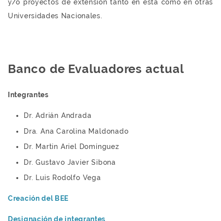
y/o proyectos de extensión tanto en ésta como en otras
Universidades Nacionales.
Banco de Evaluadores actual
Integrantes
Dr. Adrián Andrada
Dra. Ana Carolina Maldonado
Dr. Martin Ariel Domínguez
Dr. Gustavo Javier Sibona
Dr. Luis Rodolfo Vega
Creación del BEE
Designación de integrantes