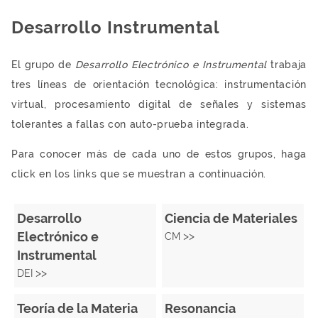
Desarrollo Instrumental
El grupo de
Desarrollo Electrónico e Instrumental
trabaja
tres líneas de orientación tecnológica: instrumentación
virtual, procesamiento digital de señales y sistemas
tolerantes a fallas con auto-prueba integrada.
Para conocer más de cada uno de estos grupos, haga
click en los links que se muestran a continuación.
Desarrollo
Ciencia de Materiales
Electrónico e
>>
CM
Instrumental
>>
DEI
Teoría de la Materia
Resonancia