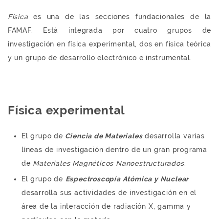
Física
es una de las secciones fundacionales de la
FAMAF. Está integrada por cuatro grupos de
investigación en física experimental, dos en física teórica
y un grupo de desarrollo electrónico e instrumental.
Física experimental
El grupo de
Ciencia de Materiales
desarrolla varias
líneas de investigación dentro de un gran programa
de
Materiales Magnéticos Nanoestructurados
.
El grupo de
Espectroscopía Atómica y Nuclear
desarrolla sus actividades de investigación en el
área de la interacción de radiación X, gamma y