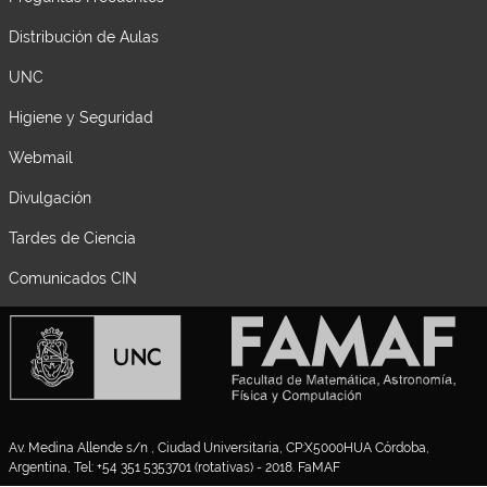
Distribución de Aulas
UNC
Higiene y Seguridad
Webmail
Divulgación
Tardes de Ciencia
Comunicados CIN
Av. Medina Allende s/n , Ciudad Universitaria, CP:X5000HUA Córdoba,
Argentina, Tel: +54 351 5353701 (rotativas) - 2018. FaMAF