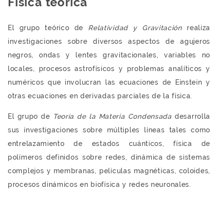
Física teórica
El grupo teórico de
Relatividad y Gravitación
realiza
investigaciones sobre diversos aspectos de agujeros
negros, ondas y lentes gravitacionales, variables no
locales, procesos astrofísicos y problemas analíticos y
numéricos que involucran las ecuaciones de Einstein y
otras ecuaciones en derivadas parciales de la física.
El grupo de
Teoría de la Materia Condensada
desarrolla
sus investigaciones sobre múltiples líneas tales como
entrelazamiento de estados cuánticos, física de
polímeros definidos sobre redes, dinámica de sistemas
complejos y membranas, películas magnéticas, coloides,
procesos dinámicos en biofísica y redes neuronales.