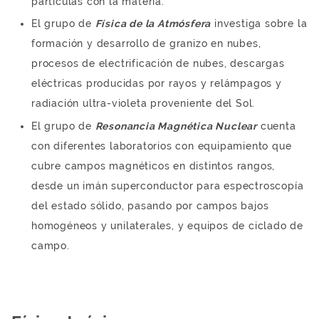
partículas con la materia.
El grupo de
Física de la Atmósfera
investiga sobre la
formación y desarrollo de granizo en nubes,
procesos de electrificación de nubes, descargas
eléctricas producidas por rayos y relámpagos y
radiación ultra-violeta proveniente del Sol.
El grupo de
Resonancia Magnética Nuclear
cuenta
con diferentes laboratorios con equipamiento que
cubre campos magnéticos en distintos rangos,
desde un imán superconductor para espectroscopía
del estado sólido, pasando por campos bajos
homogéneos y unilaterales, y equipos de ciclado de
campo.