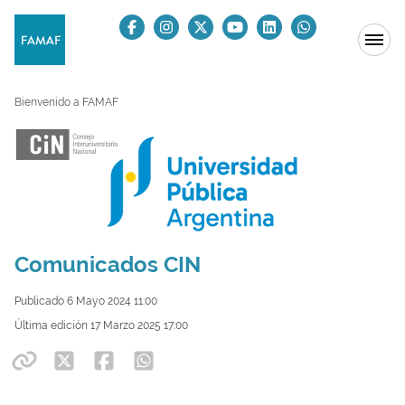
Bienvenido a FAMAF
Comunicados CIN
Publicado 6 Mayo 2024 11:00
Última edición 17 Marzo 2025 17:00