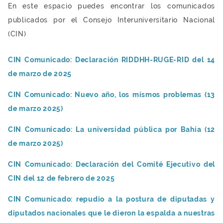
En este espacio puedes encontrar los comunicados
publicados por el Consejo Interuniversitario Nacional
(CIN)
CIN Comunicado: Declaración RIDDHH-RUGE-RID del 14
de marzo de 2025
CIN Comunicado: Nuevo año, los mismos problemas (13
de marzo 2025)
CIN Comunicado: La universidad pública por Bahía (12
de marzo 2025)
CIN Comunicado: Declaración del Comité Ejecutivo del
CIN del 12 de febrero de 2025
CIN Comunicado: repudio a la postura de diputadas y
diputados nacionales que le dieron la espalda a nuestras