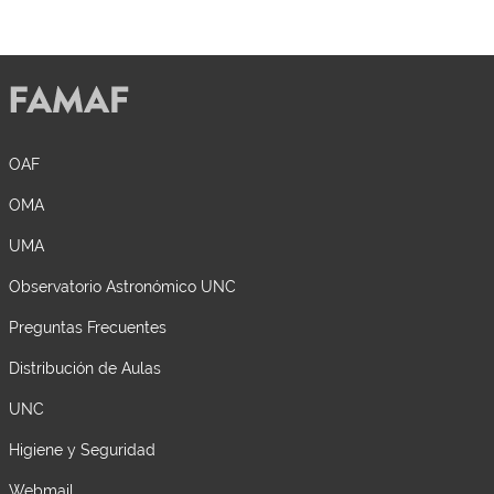
OAF
OMA
UMA
Observatorio Astronómico UNC
Preguntas Frecuentes
Distribución de Aulas
UNC
Higiene y Seguridad
Webmail