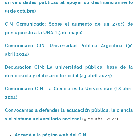
universidades públicas al apoyar su desfinanciamiento
(9 de octubre)
CIN Comunicado: Sobre el aumento de un 270% de
presupuesto a la UBA (15 de mayo)
Comunicado CIN: Universidad Pública Argentina (30
abril 2024)
Declaracion CIN: La universidad pública: base de la
democracia y el desarrollo social (23 abril 2024)
Comunicado CIN: La Ciencia es la Universidad (18 abril
2024)
Convocamos a defender la educación pública, la ciencia
y el sistema universitario nacional.
(9 de abril 2024)
Accedé a la página web del CIN