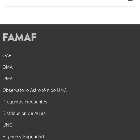
OAF
OMA
UMA
Observatorio Astronómico UNC
Preguntas Frecuentes
Distribución de Aulas
UNC
Higiene y Seguridad