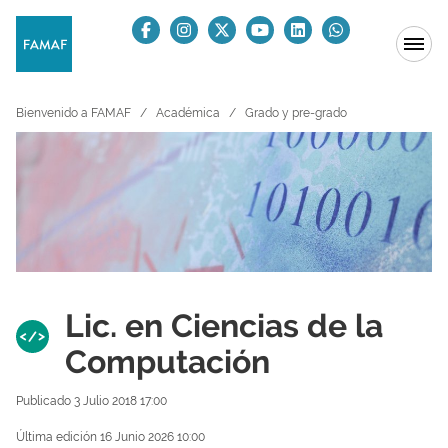
Bienvenido a FAMAF
Académica
Grado y pre-grado
Lic. en Ciencias de la
Computación
Publicado 3 Julio 2018 17:00
Última edición 16 Junio 2026 10:00