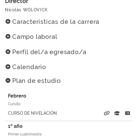
Director
Nicolás WOLOVICK
Características de la carrera
Campo laboral
Perfil del/a egresado/a
Calendario
Plan de estudio
Febrero
CURSO DE NIVELACIÓN
1º año