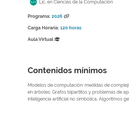
Lic. en Ciencias de la Computación
Programa:
2026
Carga Horaria:
120 horas
Aula Virtual
Contenidos mínimos
Modelos de computación: medidas de complejid
en árboles. Grafos bipartitos y problemas de a
inteligencia artificial no simbólica. Algoritmos