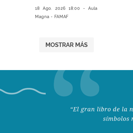
18 Ago. 2026 18:00 - Aula
Magna - FAMAF
MOSTRAR MÁS
“El gran libro de la 
símbolos 