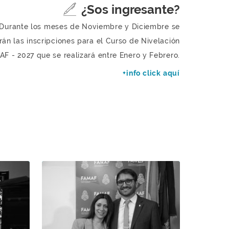
¿Sos ingresante?
Durante los meses de Noviembre y Diciembre se
rán las inscripciones para el Curso de Nivelación
F - 2027 que se realizará entre Enero y Febrero.
+info click aquí