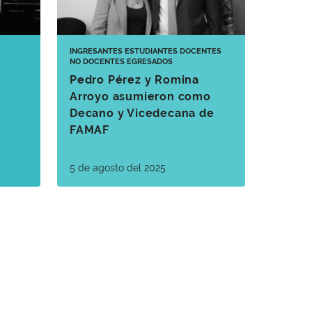
INGRESANTES
ESTUDIANTES
DOCENTES
NO DOCENTES
EGRESADOS
Pedro Pérez y Romina
Arroyo asumieron como
Decano y Vicedecana de
FAMAF
5 de agosto del 2025