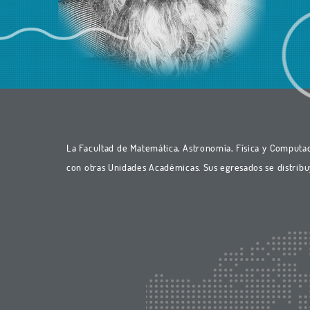
La Facultad de Matemática, Astronomía, Física y Computaci
con otras Unidades Académicas. Sus egresados se distribu