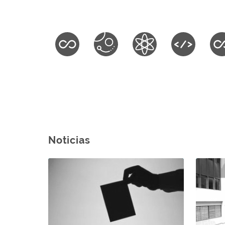
Noticias