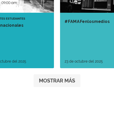
TES
ESTUDIANTES
#FAMAFenlosmedios
rnacionales
octubre del 2025
23 de octubre del 2025
MOSTRAR MÁS