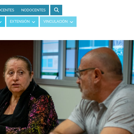
CENTES
NODOCENTES
EXTENSIÓN
VINCULACIÓN