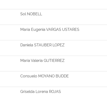
Sol NOBELL
María Eugenia VARGAS USTARES
Daniela STAUBER LOPEZ
María Valeria GUTIERREZ
Consuelo MOYANO BUDDE
Griselda Lorena ROJAS