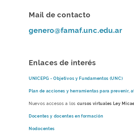
Mail de contacto
genero@famaf.unc.edu.ar
Enlaces de interés
UNICEPG - Objetivos y Fundamentos (UNC)
Plan de acciones y herramientas para prevenir, a
Nuevos accesos a los
cursos virtuales Ley Micae
Docentes y docentes en formación
Nodocentes