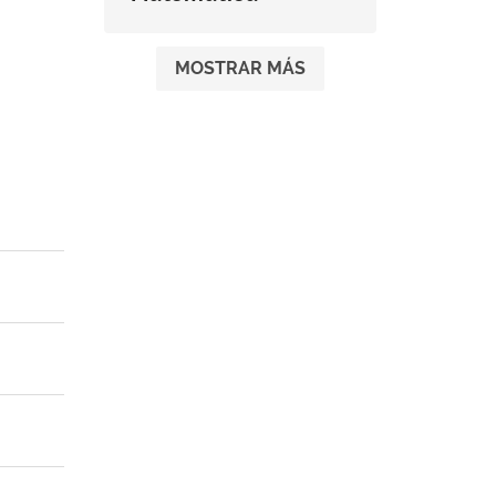
MOSTRAR MÁS