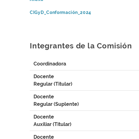
CIGyD_Conformación_2024
Integrantes de la Comisión
Coordinadora
Docente
Regular (Titular)
Docente
Regular (Suplente)
Docente
Auxiliar (Titular)
Docente