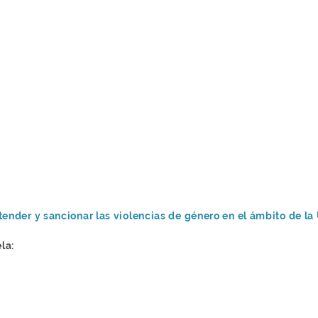
tender y sancionar las violencias de género en el ámbito de l
la: