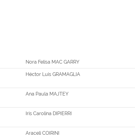
Nora Felisa MAC GARRY
Héctor Luis GRAMAGLIA
Ana Paula MAJTEY
Iris Carolina DIPIERRI
Araceli COIRINI