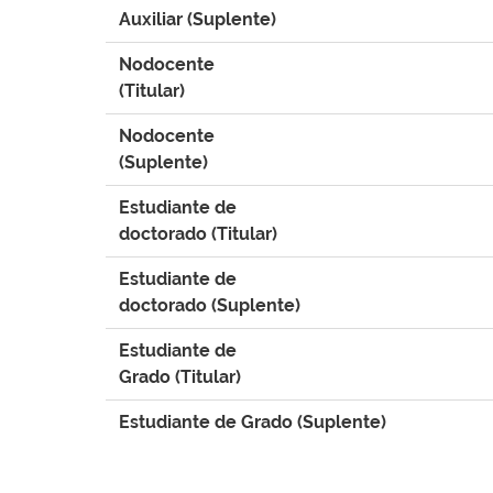
Auxiliar (Suplente)
Nodocente
(Titular)
Nodocente
(Suplente)
Estudiante de
doctorado (Titular)
Estudiante de
doctorado (Suplente)
Estudiante de
Grado (Titular)
Estudiante de Grado (Suplente)