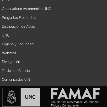
Observatorio Astronómico UNC
Preguntas Frecuentes
Distribución de Aulas
UNC
Higiene y Seguridad
Webmail
Divulgación
Tardes de Ciencia
Comunicados CIN