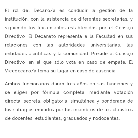
El rol del Decano/a es conducir la gestión de la
institución, con la asistencia de diferentes secretarías, y
siguiendo los lineamientos establecidos por el Consejo
Directivo. El Decanato representa a la Facultad en sus
relaciones con las autoridades universitarias, las
entidades científicas y la comunidad. Preside el Consejo
Directivo, en el que sólo vota en caso de empate. El
Vicedecano/a toma su lugar en caso de ausencia.
Ambos funcionarios duran tres años en sus funciones y
se eligen por fórmula completa, mediante votación
directa, secreta, obligatoria, simultánea y ponderada de
los sufragios emitidos por los miembros de los claustros
de docentes, estudiantes, graduados y nodocentes.