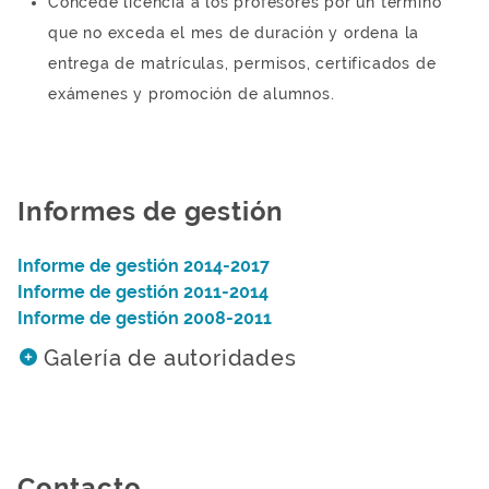
Concede licencia a los profesores por un término
que no exceda el mes de duración y ordena la
entrega de matrículas, permisos, certificados de
exámenes y promoción de alumnos.
Informes de gestión
Informe de gestión 2014-2017
Informe de gestión 2011-2014
Informe de gestión 2008-2011
Galería de autoridades
Contacto