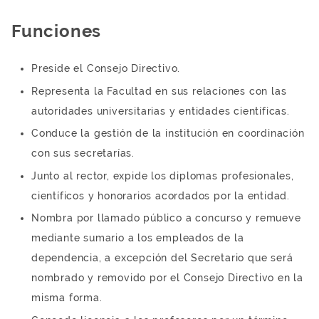
Funciones
Preside el Consejo Directivo.
Representa la Facultad en sus relaciones con las
autoridades universitarias y entidades científicas.
Conduce la gestión de la institución en coordinación
con sus secretarías.
Junto al rector, expide los diplomas profesionales,
científicos y honorarios acordados por la entidad.
Nombra por llamado público a concurso y remueve
mediante sumario a los empleados de la
dependencia, a excepción del Secretario que será
nombrado y removido por el Consejo Directivo en la
misma forma.