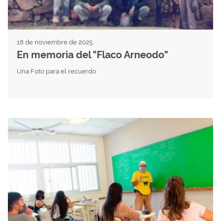
18 de noviembre de 2025
En memoria del "Flaco Arneodo"
Una Foto para el recuerdo