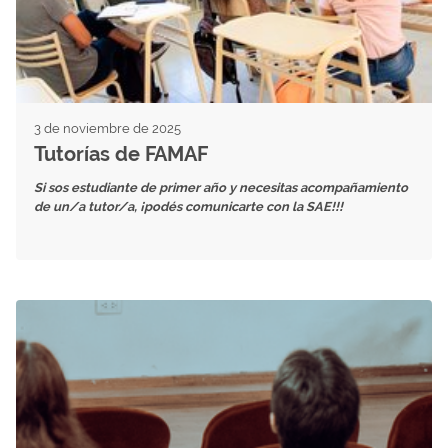
3 de noviembre de 2025
Tutorías de FAMAF
Si sos estudiante de primer año y necesitas acompañamiento
de un/a tutor/a, ¡podés comunicarte con la SAE!!!