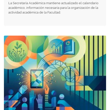
La Secretaría Académica mantiene actualizado el calendario
académico, información necesaria para la organización de la
actividad académica de la Facultad.