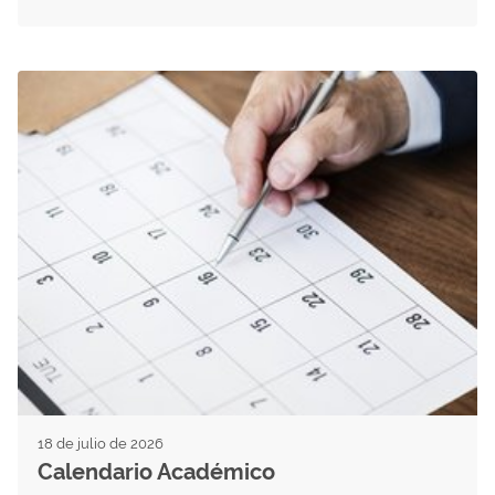
18 de julio de 2026
Calendario Académico