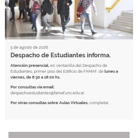
5 de agosto de 2026
Despacho de Estudiantes informa.
Atención presencial,
en ventanilla del Despacho de
Estudiantes, primer piso del Edificio de FAMAF, de
lunes a
viernes, de 8:30 a 18:00 hs.
Por consultas vía email:
despachoestudiantes@famaf.unc.edu.ar
Por otras consultas sobre Aulas Virtuales,
completar …