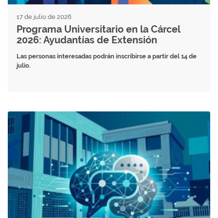
17 de julio de 2026
Programa Universitario en la Cárcel
2026: Ayudantías de Extensión
Las personas interesadas podrán inscribirse a partir del 14 de
julio.