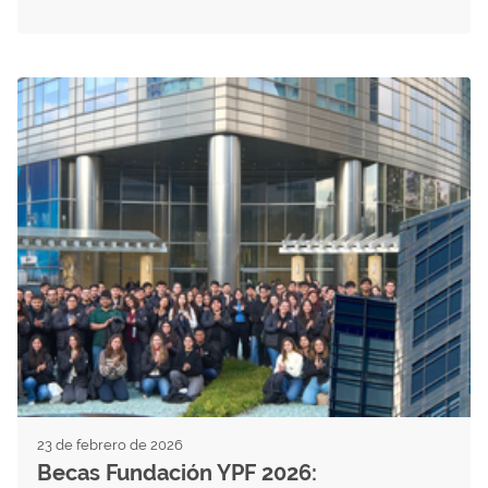
23 de febrero de 2026
Becas Fundación YPF 2026: