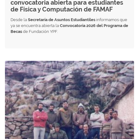
convocatoria abierta para estudiantes
de Física y Computación de FAMAF
Desde la
Secretaría de Asuntos Estudiantiles
informamos que
ya se encuentra abierta la
Convocatoria 2026 del Programa de
Becas
de Fundación YPF.