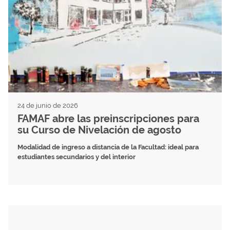
24 de junio de 2026
FAMAF abre las preinscripciones para
su Curso de Nivelación de agosto
Modalidad de ingreso a distancia de la Facultad: ideal para
estudiantes secundarios y del interior