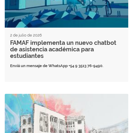
2 de julio de 2026
FAMAF implementa un nuevo chatbot
de asistencia académica para
estudiantes
Enviá un mensaje de WhatsApp
+54 9 3513 76-9490.