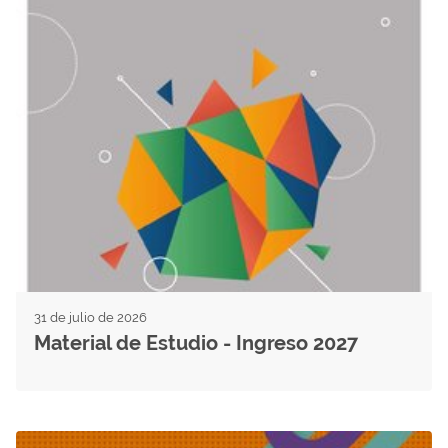
31 de julio de 2026
Material de Estudio - Ingreso 2027