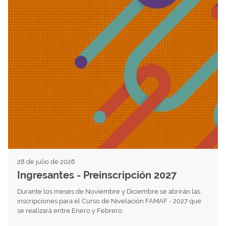
28 de julio de 2026
Ingresantes - Preinscripción 2027
Durante los meses de Noviembre y Diciembre se abrirán las
inscripciones para el Curso de Nivelación FAMAF - 2027 que
se realizará entre Enero y Febrero.