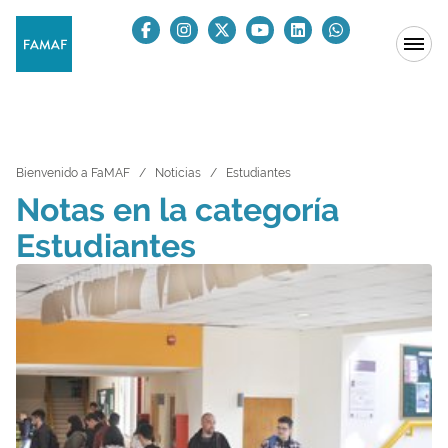
Bienvenido a FaMAF
Noticias
Estudiantes
Notas en la categoría
Estudiantes