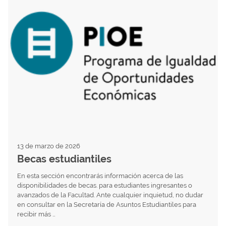
13 de marzo de 2026
Becas estudiantiles
En esta sección encontrarás información acerca de las
disponibilidades de becas. para estudiantes ingresantes o
avanzados de la Facultad. Ante cualquier inquietud, no dudar
en consultar en la Secretaría de Asuntos Estudiantiles para
recibir más …