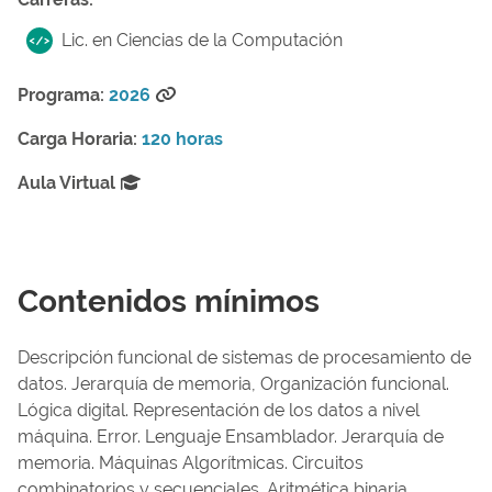
Lic. en Ciencias de la Computación
Programa:
2026
Carga Horaria:
120 horas
Aula Virtual
Contenidos mínimos
Descripción funcional de sistemas de procesamiento de
datos. Jerarquía de memoria, Organización funcional.
Lógica digital. Representación de los datos a nivel
máquina. Error. Lenguaje Ensamblador. Jerarquía de
memoria. Máquinas Algorítmicas. Circuitos
combinatorios y secuenciales. Aritmética binaria.