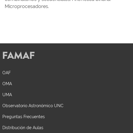
Microprocesadores.
OAF
OMA
UMA
Observatorio Astronómico UNC
Preguntas Frecuentes
Distribución de Aulas