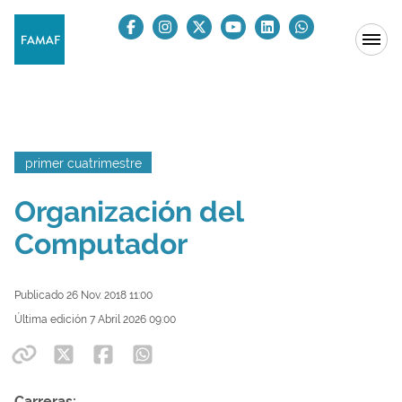
primer cuatrimestre
Organización del
Computador
Publicado 26 Nov. 2018 11:00
Última edición 7 Abril 2026 09:00
Carreras: