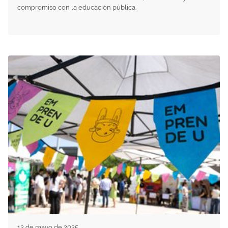
compromiso con la educación pública.
12 de mayo de 2025