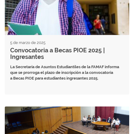
5 de marzo de 2025
Convocatoria a Becas PIOE 2025 |
Ingresantes
La Secretaría de Asuntos Estudiantiles de la FAMAF informa
que se prorroga el plazo de inscripción a la convocatoria
a Becas PIOE para estudiantes ingresantes 2025.