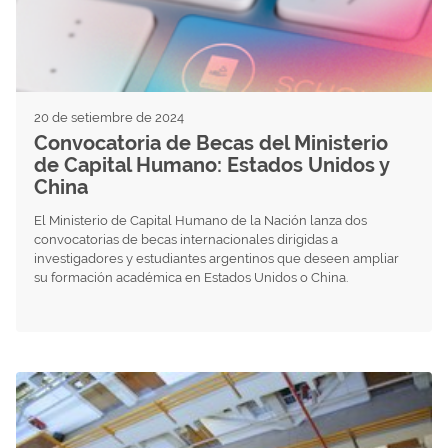
20 de setiembre de 2024
Convocatoria de Becas del Ministerio
de Capital Humano: Estados Unidos y
China
El Ministerio de Capital Humano de la Nación lanza dos
convocatorias de becas internacionales dirigidas a
investigadores y estudiantes argentinos que deseen ampliar
su formación académica en Estados Unidos o China.