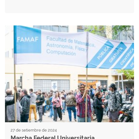
27 de setiembre de 2024
Marcha Federal Universitaria