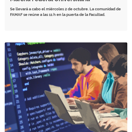
Se llevará a cabo el miércoles 2 de octubre. La comunidad de
FAMAF se reúne a las 11 h en la puerta de la Facultad.