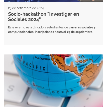
23 de setiembre de 2024
Socio-hackathon "Investigar en
Sociales 2024"
Este evento está dirigido a estudiantes de
carreras sociales y
computacionales, inscripciones hasta el 23 de septiembre.