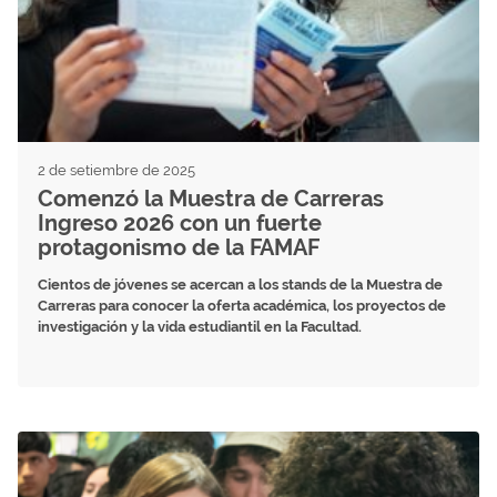
2 de setiembre de 2025
Comenzó la Muestra de Carreras
Ingreso 2026 con un fuerte
protagonismo de la FAMAF
Cientos de jóvenes se acercan a los stands de la Muestra de
Carreras para conocer la oferta académica, los proyectos de
investigación y la vida estudiantil en la Facultad.