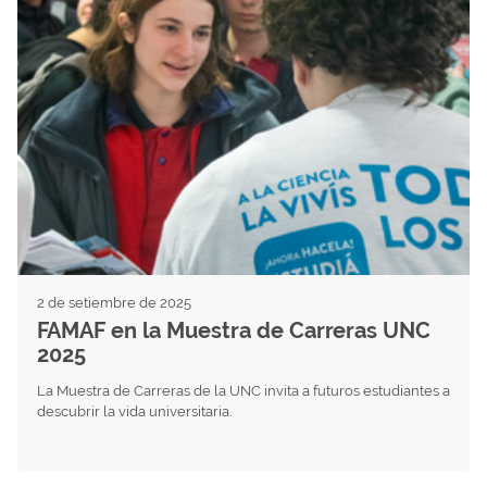
2 de setiembre de 2025
FAMAF en la Muestra de Carreras UNC
2025
La Muestra de Carreras de la UNC invita a futuros estudiantes a
descubrir la vida universitaria.