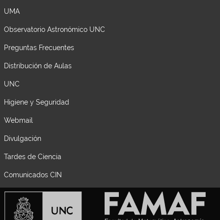
UMA
Observatorio Astronómico UNC
Preguntas Frecuentes
Distribución de Aulas
UNC
Higiene y Seguridad
Webmail
Divulgación
Tardes de Ciencia
Comunicados CIN