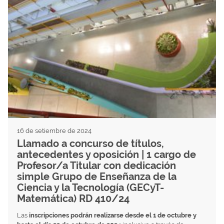
16 de setiembre de 2024
Llamado a concurso de títulos,
antecedentes y oposición | 1 cargo de
Profesor/a Titular con dedicación
simple Grupo de Enseñanza de la
Ciencia y la Tecnología (GECyT-
Matemática) RD 410/24
Las
inscripciones podrán realizarse desde el 1 de octubre y