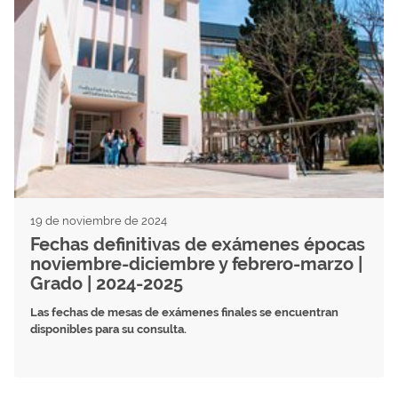
19 de noviembre de 2024
Fechas definitivas de exámenes épocas
noviembre-diciembre y febrero-marzo |
Grado | 2024-2025
Las fechas de mesas de exámenes finales se encuentran
disponibles para su consulta.