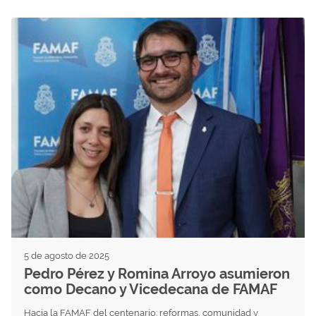
5 de agosto de 2025
Pedro Pérez y Romina Arroyo asumieron
como Decano y Vicedecana de FAMAF
Hacia la FAMAF del centenario: reformas, comunidad y