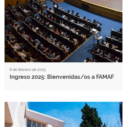
6 de febrero de 2025
Ingreso 2025: Bienvenidas/os a FAMAF