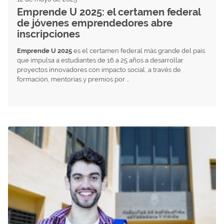
Emprende U 2025: el certamen federal
de jóvenes emprendedores abre
inscripciones
Emprende U 2025
es el certamen federal más grande del país
que impulsa a estudiantes de 16 a 25 años a desarrollar
proyectos innovadores con impacto social, a través de
formación, mentorías y premios por …