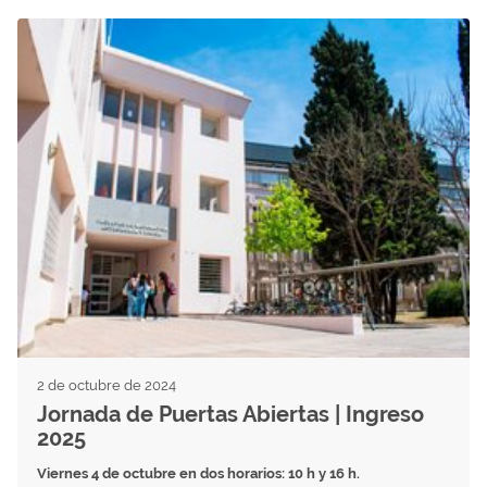
2 de octubre de 2024
Jornada de Puertas Abiertas | Ingreso
2025
Viernes 4 de octubre en dos horarios: 10 h y 16 h.