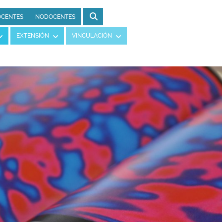
CENTES
NODOCENTES
EXTENSIÓN
VINCULACIÓN