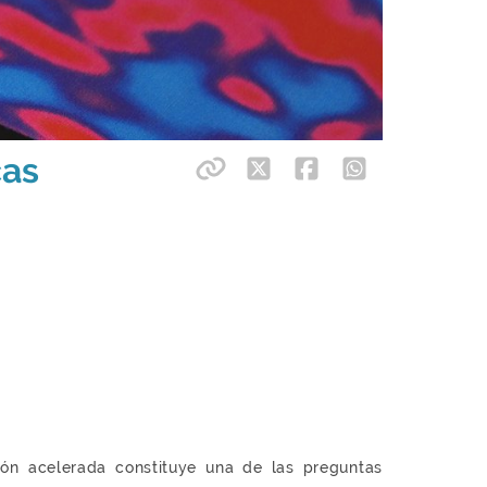
cas
ón acelerada constituye una de las preguntas