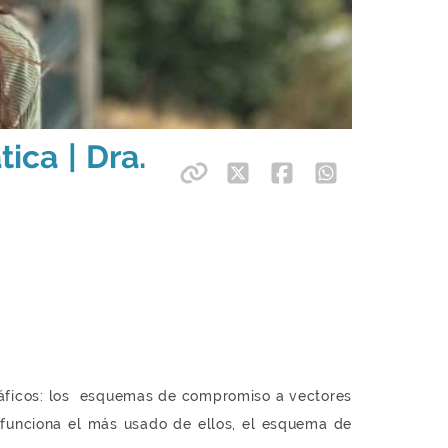
ica | Dra.
gráficos: los esquemas de compromiso a vectores
funciona el más usado de ellos, el esquema de