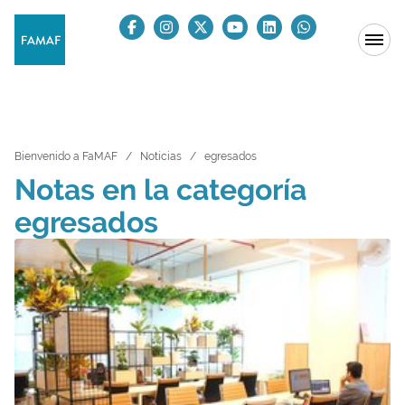
Bienvenido a FaMAF
Noticias
egresados
Notas en la categoría
egresados