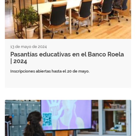
13 de mayo de 2024
Pasantías educativas en el Banco Roela
| 2024
Inscripciones abiertas hasta el 20 de mayo.