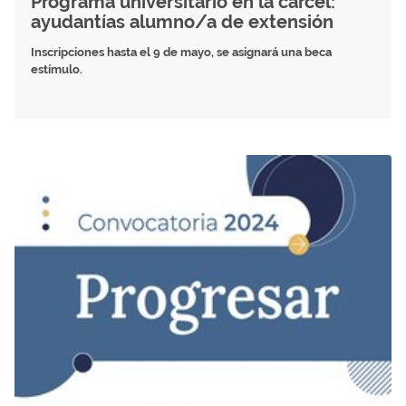
Programa universitario en la cárcel:
ayudantías alumno/a de extensión
Inscripciones hasta el 9 de mayo, se asignará una beca
estímulo.