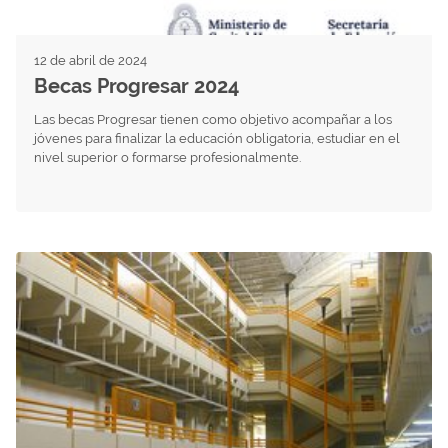
12 de abril de 2024
Becas Progresar 2024
Las becas Progresar tienen como objetivo acompañar a los
jóvenes para finalizar la educación obligatoria, estudiar en el
nivel superior o formarse profesionalmente.