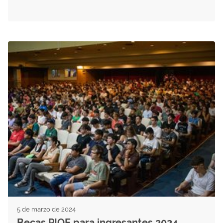
5 de marzo de 2024
Becas PIOE para ingresantes 2024