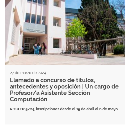
27 de marzo de 2024
Llamado a concurso de títulos,
antecedentes y oposición | Un cargo de
Profesor/a Asistente Sección
Computación
RHCD 105/24, inscripciones desde el 15 de abril al 6 de mayo.