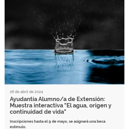
26 de abril de 2024
Ayudantía Alumno/a de Extensión:
Muestra interactiva "El agua, origen y
continuidad de vida"
Inscripciones hasta el 9 de mayo, se asignará una beca
estímulo.