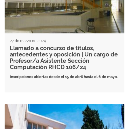
27 de marzo de 2024
Llamado a concurso de títulos,
antecedentes y oposición | Un cargo de
Profesor/a Asistente Sección
Computación RHCD 106/24
Inscripciones abiertas desde el 15 de abril hasta el 6 de mayo.