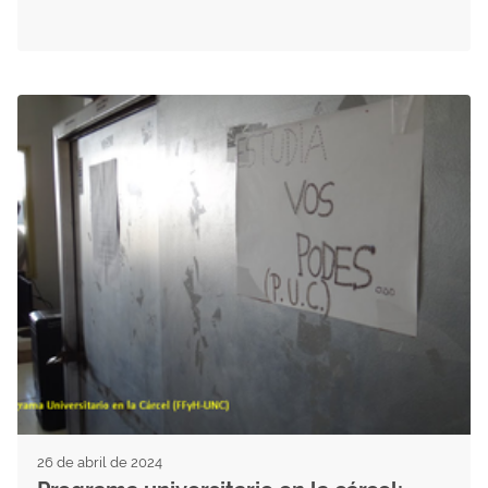
26 de abril de 2024