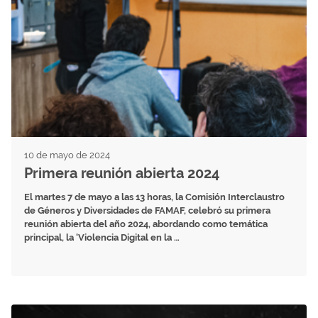
10 de mayo de 2024
Primera reunión abierta 2024
El martes 7 de mayo a las 13 horas, la Comisión Interclaustro
de Géneros y Diversidades de FAMAF, celebró su primera
reunión abierta del año 2024, abordando como temática
principal, la 'Violencia Digital en la …