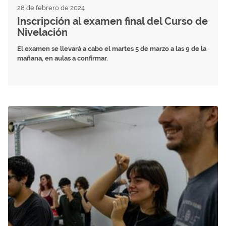
28 de febrero de 2024
Inscripción al examen final del Curso de
Nivelación
El examen se llevará a cabo el martes 5 de marzo a las 9 de la
mañana, en aulas a confirmar.