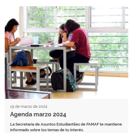
19 de marzo de 2024
Agenda marzo 2024
La Secretaría de Asuntos Estudiantiles de FAMAF te mantiene
informado sobre los temas de tu interés.