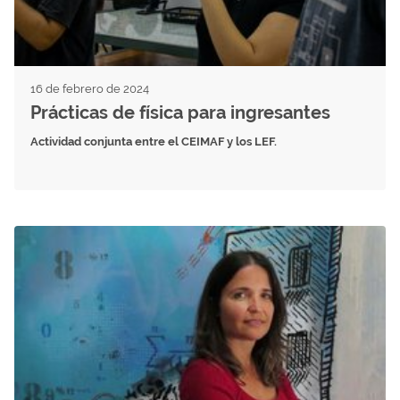
16 de febrero de 2024
Prácticas de física para ingresantes
Actividad conjunta entre el CEIMAF y los LEF.