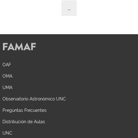
…
OAF
OMA
UMA
Observatorio Astronómico UNC
Preguntas Frecuentes
Distribución de Aulas
UNC