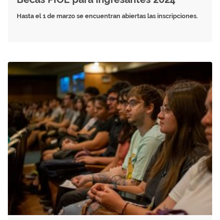
Hasta el 1 de marzo se encuentran abiertas las inscripciones.