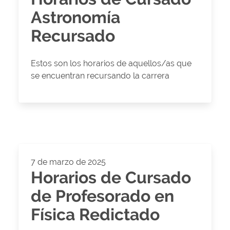
Astronomía
Recursado
Estos son los horarios de aquellos/as que
se encuentran recursando la carrera
7 de marzo de 2025
Horarios de Cursado
de Profesorado en
Física Redictado