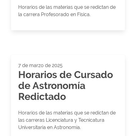
Horarios de las materias que se redictan de
la carrera Profesorado en Física.
7 de marzo de 2025
Horarios de Cursado
de Astronomía
Redictado
Horarios de las materias que se redictan de
las carreras Licenciatura y Tecnicatura
Universitaria en Astronomía.