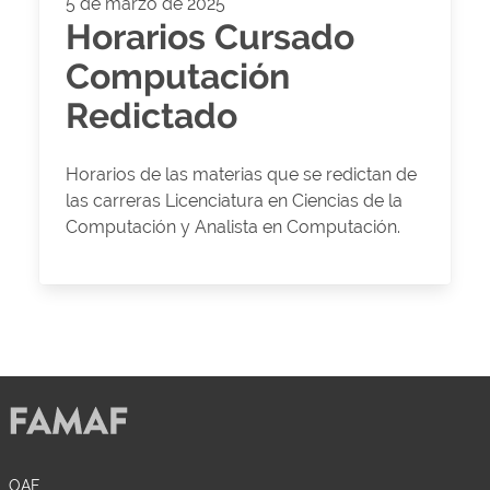
5 de marzo de 2025
Horarios Cursado
Computación
Redictado
Horarios de las materias que se redictan de
las carreras Licenciatura en Ciencias de la
Computación y Analista en Computación.
OAF