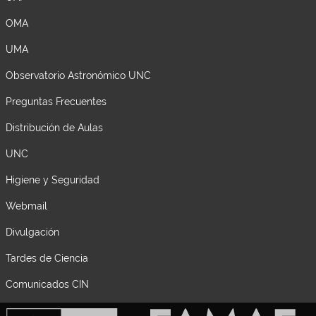
OMA
UMA
Observatorio Astronómico UNC
Preguntas Frecuentes
Distribución de Aulas
UNC
Higiene y Seguridad
Webmail
Divulgación
Tardes de Ciencia
Comunicados CIN