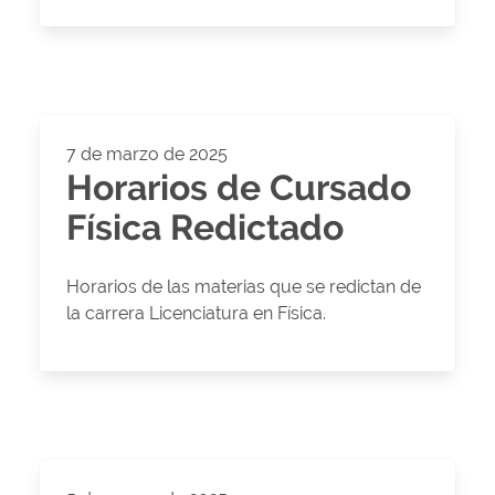
7 de marzo de 2025
Horarios de Cursado
Física Redictado
Horarios de las materias que se redictan de
la carrera Licenciatura en Física.