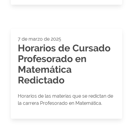
7 de marzo de 2025
Horarios de Cursado
Profesorado en
Matemática
Redictado
Horarios de las materias que se redictan de
la carrera Profesorado en Matemática.