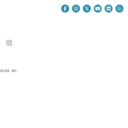
lista en