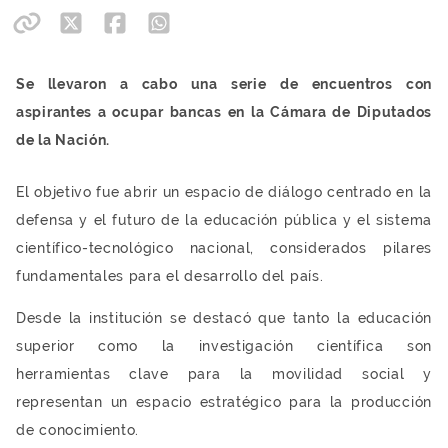
Se llevaron a cabo una serie de encuentros con
aspirantes a ocupar bancas en la Cámara de Diputados
de la Nación.
El objetivo fue abrir un espacio de diálogo centrado en la
defensa y el futuro de la educación pública y el sistema
científico-tecnológico nacional, considerados pilares
fundamentales para el desarrollo del país.
Desde la institución se destacó que tanto la educación
superior como la investigación científica son
herramientas clave para la movilidad social y
representan un espacio estratégico para la producción
de conocimiento.