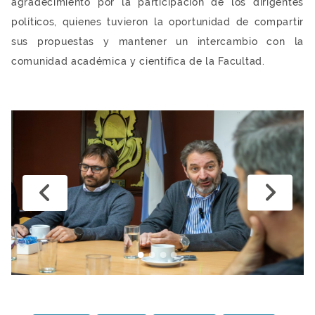
agradecimiento por la participación de los dirigentes
políticos, quienes tuvieron la oportunidad de compartir
sus propuestas y mantener un intercambio con la
comunidad académica y científica de la Facultad.