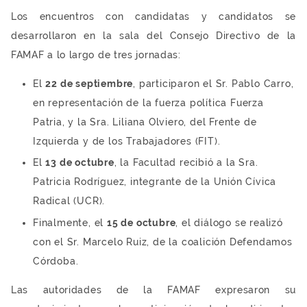
Los encuentros con candidatas y candidatos se
desarrollaron en la sala del Consejo Directivo de la
FAMAF a lo largo de tres jornadas:
El
22 de septiembre
, participaron el Sr. Pablo Carro,
en representación de la fuerza política Fuerza
Patria, y la Sra. Liliana Olviero, del Frente de
Izquierda y de los Trabajadores (FIT).
El
13 de octubre
, la Facultad recibió a la Sra.
Patricia Rodríguez, integrante de la Unión Cívica
Radical (UCR).
Finalmente, el
15 de octubre
, el diálogo se realizó
con el Sr. Marcelo Ruiz, de la coalición Defendamos
Córdoba.
Las autoridades de la FAMAF expresaron su