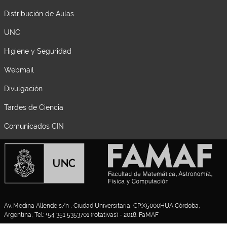
Distribución de Aulas
UNC
Higiene y Seguridad
Webmail
Divulgación
Tardes de Ciencia
Comunicados CIN
Av. Medina Allende s/n , Ciudad Universitaria, CP:X5000HUA Córdoba,
Argentina, Tel: +54 351 5353701 (rotativas) - 2018. FaMAF