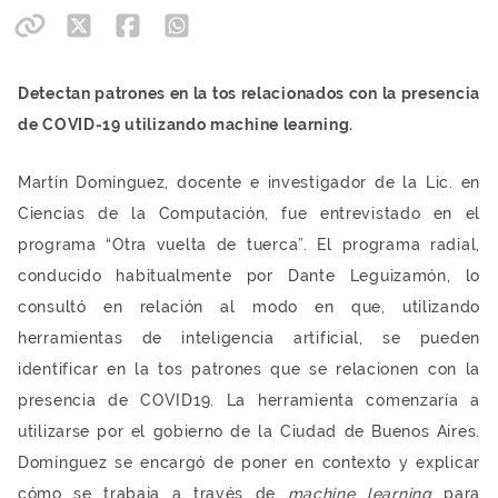
Detectan patrones en la tos relacionados con la presencia
de COVID-19 utilizando machine learning.
Martín Domínguez, docente e investigador de la Lic. en
Ciencias de la Computación, fue entrevistado en el
programa “Otra vuelta de tuerca”. El programa radial,
conducido habitualmente por Dante Leguizamón, lo
consultó en relación al modo en que, utilizando
herramientas de inteligencia artificial, se pueden
identificar en la tos patrones que se relacionen con la
presencia de COVID19. La herramienta comenzaría a
utilizarse por el gobierno de la Ciudad de Buenos Aires.
Domínguez se encargó de poner en contexto y explicar
cómo se trabaja a través de
machine learning
para