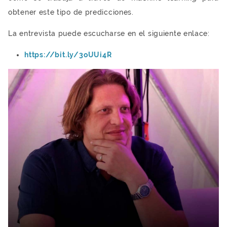
obtener este tipo de predicciones.
La entrevista puede escucharse en el siguiente enlace:
https://bit.ly/3oUUi4R