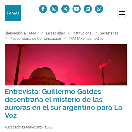
Bienvenido a FAMAF
La Facultad
Institucional
Secretarías
Prosecretaría de Comunicación
#FAMAFenlosmedios
Entrevista: Guillermo Goldes
desentraña el misterio de las
auroras en el sur argentino para La
Voz
Publicado 13 Mayo 2024 11:00