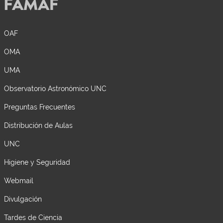
OAF
OMA
UMA
Observatorio Astronómico UNC
Preguntas Frecuentes
Distribución de Aulas
UNC
Higiene y Seguridad
Webmail
Divulgación
Tardes de Ciencia