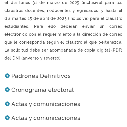
el día lunes 31 de marzo de 2025 (inclusive) para los
claustros docentes, nodocentes y egresados, y hasta el
día martes 15 de abril de 2025 (inclusive) para el claustro
estudiantes. Para ello deberán enviar un correo
electrónico con el requerimiento a la dirección de correo
que le corresponda según el claustro al que pertenezca.
La solicitud debe ser acompañada de copia digital (PDF)
del DNI (anverso y reverso).
Padrones Definitivos
Cronograma electoral
Actas y comunicaciones
Actas y comunicaciones