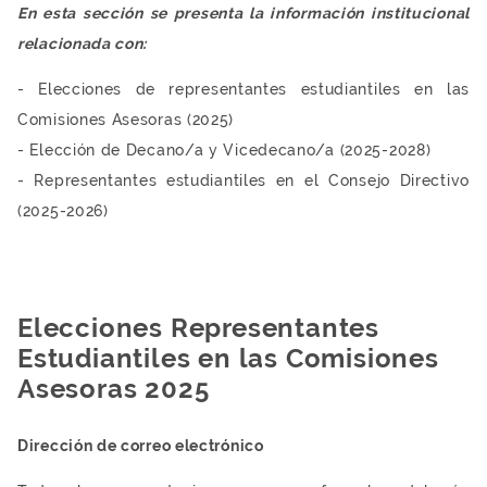
En esta sección se presenta la información institucional
relacionada con:
- Elecciones de representantes estudiantiles en las
Comisiones Asesoras (2025)
- Elección de Decano/a y Vicedecano/a (2025-2028)
-️ Representantes estudiantiles en el Consejo Directivo
(2025-2026)
Elecciones Representantes
Estudiantiles en las Comisiones
Asesoras 2025
Dirección de correo electrónico