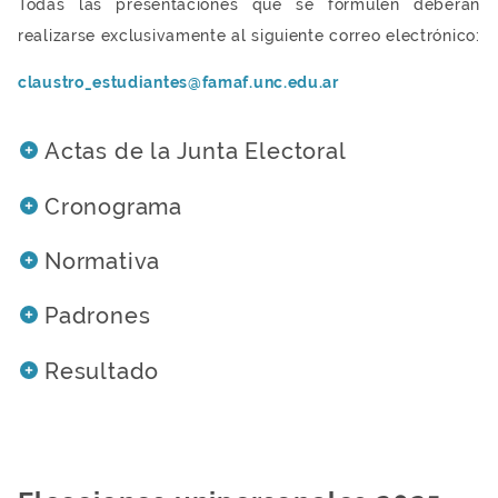
Todas las presentaciones que se formulen deberán
realizarse exclusivamente al siguiente correo electrónico:
claustro_estudiantes@famaf.unc.edu.ar
Actas de la Junta Electoral
Cronograma
Normativa
Padrones
Resultado