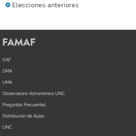
Elecciones anteriores
OAF
OMA
UMA
Observatorio Astronómico UNC
Preguntas Frecuentes
Distribución de Aulas
UNC