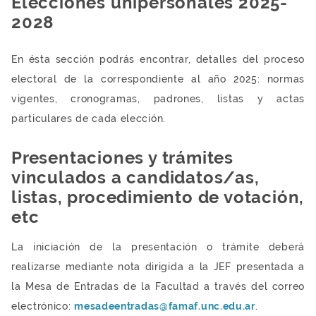
Elecciones unipersonales 2025-
2028
En ésta sección podrás encontrar, detalles del proceso
electoral de la correspondiente al año 2025: normas
vigentes, cronogramas, padrones, listas y actas
particulares de cada elección.
Presentaciones y trámites
vinculados a candidatos/as,
listas, procedimiento de votación,
etc
La iniciación de la presentación o trámite deberá
realizarse mediante nota dirigida a la JEF presentada a
la Mesa de Entradas de la Facultad a través del correo
electrónico:
mesadeentradas@famaf.unc.edu.ar
.