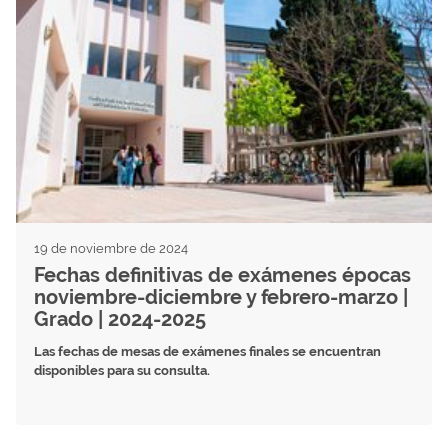
19 de noviembre de 2024
Fechas definitivas de exámenes épocas
noviembre-diciembre y febrero-marzo |
Grado | 2024-2025
Las fechas de mesas de exámenes finales se encuentran
disponibles para su consulta.