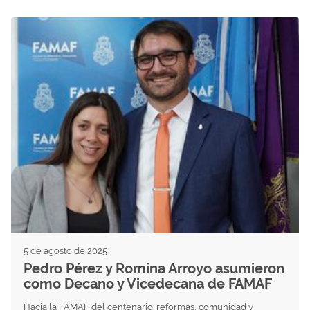
5 de agosto de 2025
Pedro Pérez y Romina Arroyo asumieron
como Decano y Vicedecana de FAMAF
Hacia la FAMAF del centenario: reformas, comunidad y