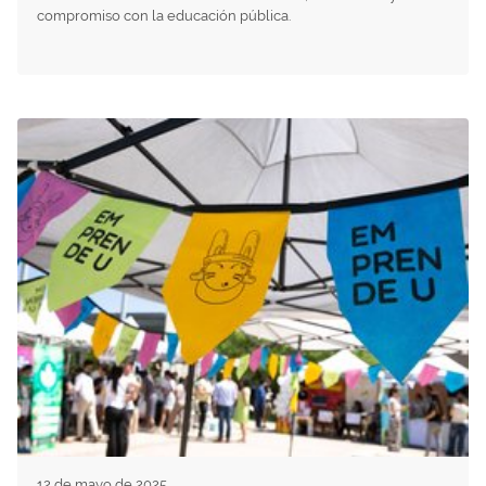
compromiso con la educación pública.
12 de mayo de 2025