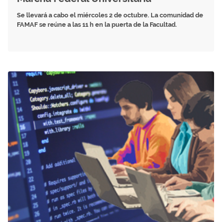
Se llevará a cabo el miércoles 2 de octubre. La comunidad de
FAMAF se reúne a las 11 h en la puerta de la Facultad.