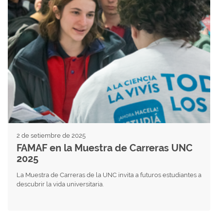
2 de setiembre de 2025
FAMAF en la Muestra de Carreras UNC
2025
La Muestra de Carreras de la UNC invita a futuros estudiantes a
descubrir la vida universitaria.