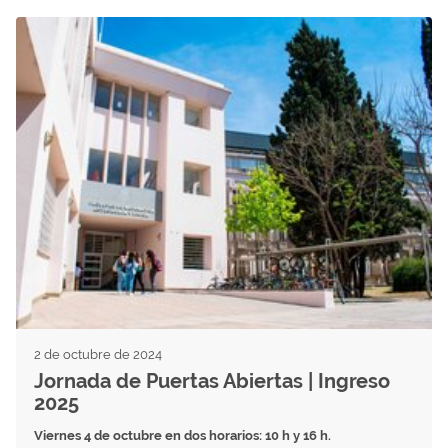
2 de octubre de 2024
Jornada de Puertas Abiertas | Ingreso
2025
Viernes 4 de octubre en dos horarios: 10 h y 16 h.