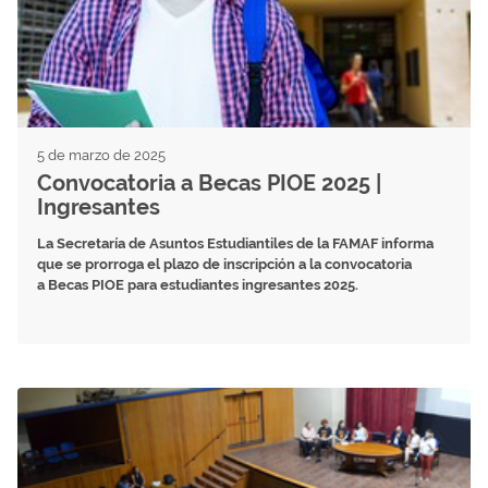
5 de marzo de 2025
Convocatoria a Becas PIOE 2025 |
Ingresantes
La Secretaría de Asuntos Estudiantiles de la FAMAF informa
que se prorroga el plazo de inscripción a la convocatoria
a Becas PIOE para estudiantes ingresantes 2025.