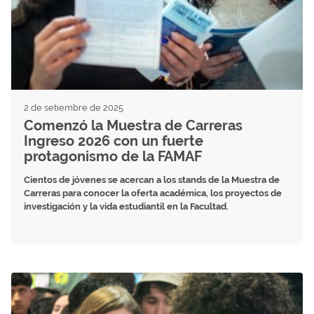
2 de setiembre de 2025
Comenzó la Muestra de Carreras
Ingreso 2026 con un fuerte
protagonismo de la FAMAF
Cientos de jóvenes se acercan a los stands de la Muestra de
Carreras para conocer la oferta académica, los proyectos de
investigación y la vida estudiantil en la Facultad.