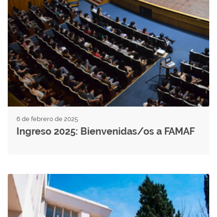
6 de febrero de 2025
Ingreso 2025: Bienvenidas/os a FAMAF