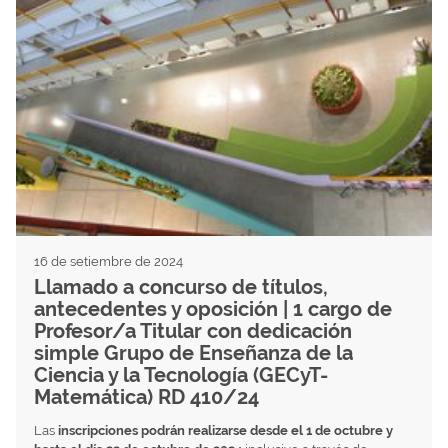
16 de setiembre de 2024
Llamado a concurso de títulos,
antecedentes y oposición | 1 cargo de
Profesor/a Titular con dedicación
simple Grupo de Enseñanza de la
Ciencia y la Tecnología (GECyT-
Matemática) RD 410/24
Las
inscripciones podrán realizarse desde el 1 de octubre y