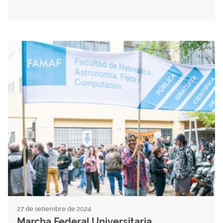
27 de setiembre de 2024
Marcha Federal Universitaria