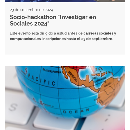
23 de setiembre de 2024
Socio-hackathon "Investigar en
Sociales 2024"
Este evento está dirigido a estudiantes de
carreras sociales y
computacionales, inscripciones hasta el 23 de septiembre.