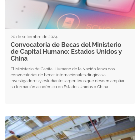
20 de setiembre de 2024
Convocatoria de Becas del Ministerio
de Capital Humano: Estados Unidos y
China
El Ministerio de Capital Humano de la Nación lanza dos
convocatorias de becas internacionales dirigidas a
investigadores y estudiantes argentinos que deseen ampliar
su formación académica en Estados Unidos o China.