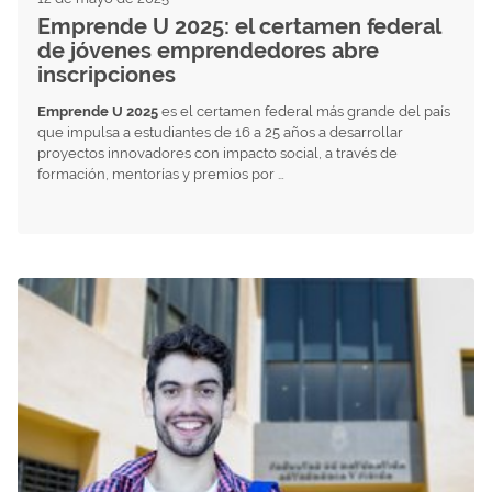
Emprende U 2025: el certamen federal
de jóvenes emprendedores abre
inscripciones
Emprende U 2025
es el certamen federal más grande del país
que impulsa a estudiantes de 16 a 25 años a desarrollar
proyectos innovadores con impacto social, a través de
formación, mentorías y premios por …