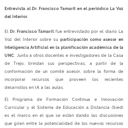
Entrevista al Dr. Francisco Tamarit en el periódico La Voz
del Interior.
El
Dr. Francisco Tamarit
fue entrevistado por el diario La
Voz del Interior sobre su
participación como asesor en
Inteligencia Artificial en la planificación académica de la
UNC
. Junto a otros docentes e investigadores de la Casa
de Trejo, brindan sus perspectivas, a partir de la
conformación de un comité asesor, sobre la forma de
incorporar recursos que proveen los recientes
desarrollos en IA a las aulas.
El Programa de Formación Contínua e Innovación
Curricular y el Sistema de Educación a Distancia (Sied)
es el marco en el que se están dando las discusiones
que giran entre la potencialidad de los nuevos recursos