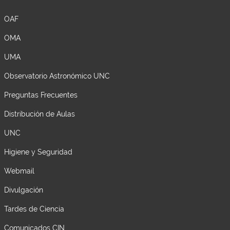
OAF
OMA
UMA
Observatorio Astronómico UNC
Preguntas Frecuentes
Distribución de Aulas
UNC
Higiene y Seguridad
Webmail
Divulgación
Tardes de Ciencia
Comunicados CIN