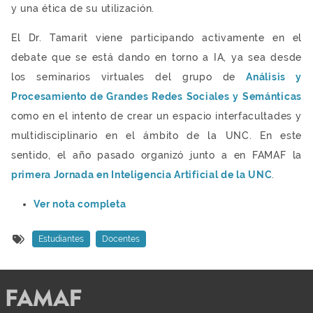
y una ética de su utilización.
El Dr. Tamarit viene participando activamente en el
debate que se está dando en torno a IA, ya sea desde
los seminarios virtuales del grupo de
Análisis y
Procesamiento de Grandes Redes Sociales y Semánticas
como en el intento de crear un espacio interfacultades y
multidisciplinario en el ámbito de la UNC. En este
sentido, el año pasado organizó junto a en FAMAF la
primera Jornada en Inteligencia Artificial de la UNC
.
Ver nota completa
Estudiantes
Docentes