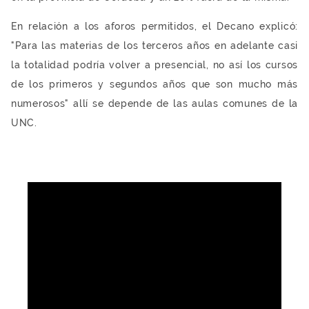
En relación a los aforos permitidos, el Decano explicó:
"Para las materias de los terceros años en adelante casi
la totalidad podría volver a presencial, no así los cursos
de los primeros y segundos años que son mucho más
numerosos" allí se depende de las aulas comunes de la
UNC.