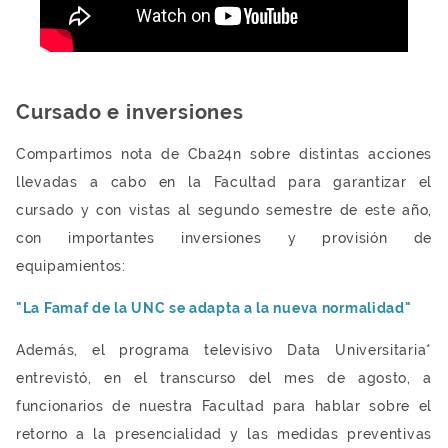
Cursado e inversiones
Compartimos nota de Cba24n sobre distintas acciones
llevadas a cabo en la Facultad para garantizar el
cursado y con vistas al segundo semestre de este año,
con importantes inversiones y provisión de
equipamientos:
"La Famaf de la UNC se adapta a la nueva normalidad"
Además, el programa televisivo Data Universitaria*
entrevistó, en el transcurso del mes de agosto, a
funcionarios de nuestra Facultad para hablar sobre el
retorno a la presencialidad y las medidas preventivas