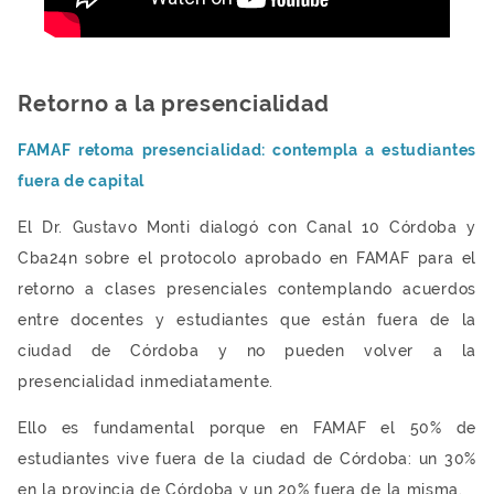
Retorno a la presencialidad
FAMAF retoma presencialidad: contempla a estudiantes
fuera de capital
El Dr. Gustavo Monti dialogó con Canal 10 Córdoba y
Cba24n sobre el protocolo aprobado en FAMAF para el
retorno a clases presenciales contemplando acuerdos
entre docentes y estudiantes que están fuera de la
ciudad de Córdoba y no pueden volver a la
presencialidad inmediatamente.
Ello es fundamental porque en FAMAF el 50% de
estudiantes vive fuera de la ciudad de Córdoba: un 30%
en la provincia de Córdoba y un 20% fuera de la misma.