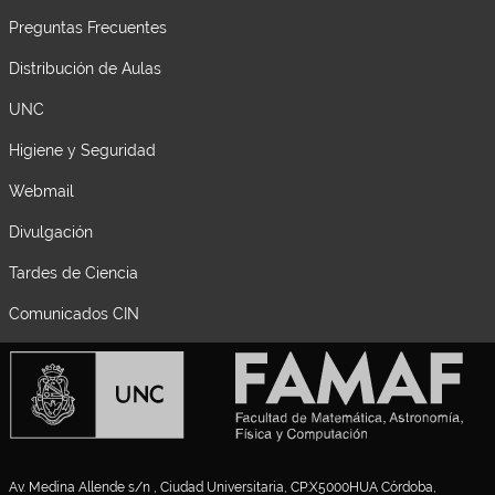
Preguntas Frecuentes
Distribución de Aulas
UNC
Higiene y Seguridad
Webmail
Divulgación
Tardes de Ciencia
Comunicados CIN
Av. Medina Allende s/n , Ciudad Universitaria, CP:X5000HUA Córdoba,