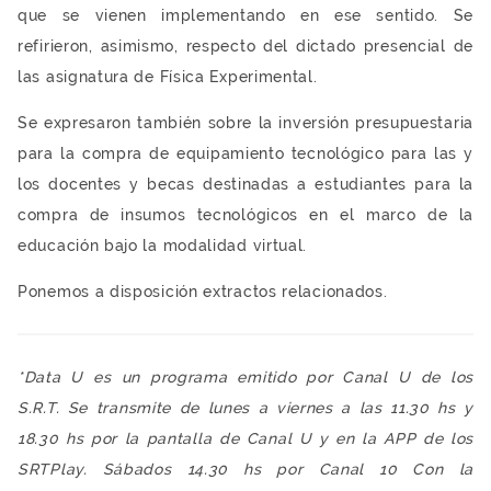
que se vienen implementando en ese sentido. Se
refirieron, asimismo, respecto del dictado presencial de
las asignatura de Física Experimental.
Se expresaron también sobre la inversión presupuestaria
para la compra de equipamiento tecnológico para las y
los docentes y becas destinadas a estudiantes para la
compra de insumos tecnológicos en el marco de la
educación bajo la modalidad virtual.
Ponemos a disposición extractos relacionados.
*Data U es un programa emitido por Canal U de los
S.R.T. Se transmite de lunes a viernes a las 11.30 hs y
18.30 hs por la pantalla de Canal U y en la APP de los
SRTPlay. Sábados 14.30 hs por Canal 10 Con la