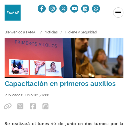
Bienvenido a FAMAF
Noticias
Higiene y Seguridad
Capacitación en primeros auxilios
Publicado 6 Junio 2019 12:00
Se realizará el lunes 10 de junio en dos turnos: por la