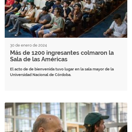
30 de enero de 2024
Más de 1200 ingresantes colmaron la
Sala de las Américas
El acto de de bienvenida tuvo lugar en la sala mayor de la
Universidad Nacional de Córdoba.