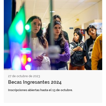
27 de octubre de 2023
Becas Ingresantes 2024
Inscripciones abiertas hasta el 13 de octubre.