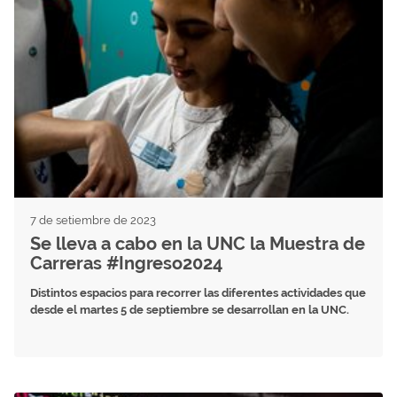
7 de setiembre de 2023
Se lleva a cabo en la UNC la Muestra de
Carreras #Ingreso2024
Distintos espacios para recorrer las diferentes actividades que
desde el martes 5 de septiembre se desarrollan en la UNC.