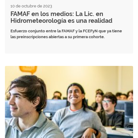
10 de octubre de 2023
FAMAF en los medios: La Lic. en
Hidrometeorología es una realidad
Esfuerzo conjunto entre la FAMAF y la FCEFyN que ya tiene
las preinscripciones abiertas a su primera cohorte.