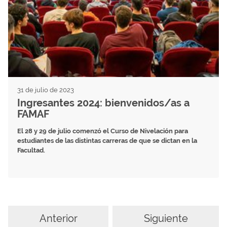
31 de julio de 2023
Ingresantes 2024: bienvenidos/as a
FAMAF
El 28 y 29 de julio comenzó el Curso de Nivelación para
estudiantes de las distintas carreras de que se dictan en la
Facultad.
Anterior
Siguiente