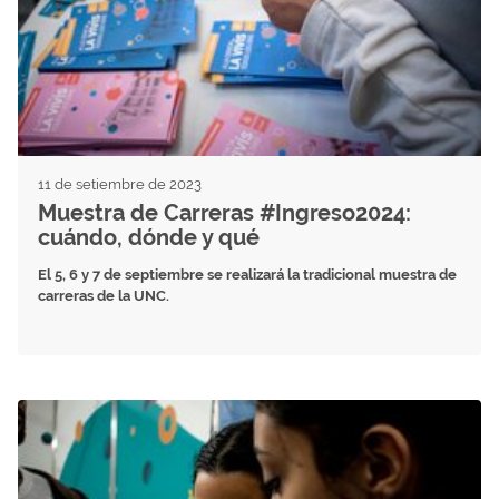
11 de setiembre de 2023
Muestra de Carreras #Ingreso2024:
cuándo, dónde y qué
El 5, 6 y 7 de septiembre se realizará la tradicional muestra de
carreras de la UNC.