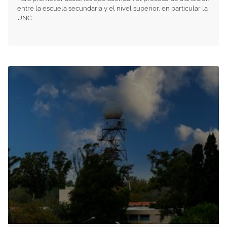
entre la escuela secundaria y el nivel superior, en particular la
UNC.