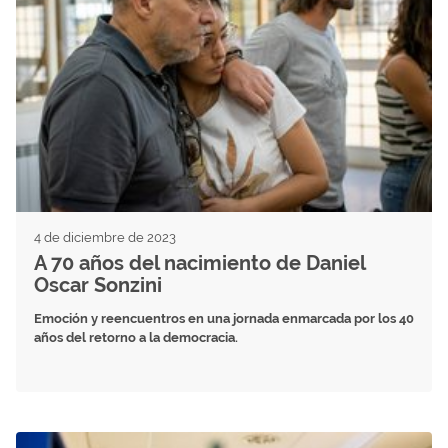
4 de diciembre de 2023
A 70 años del nacimiento de Daniel
Oscar Sonzini
Emoción y reencuentros en una jornada enmarcada por los 40
años del retorno a la democracia.