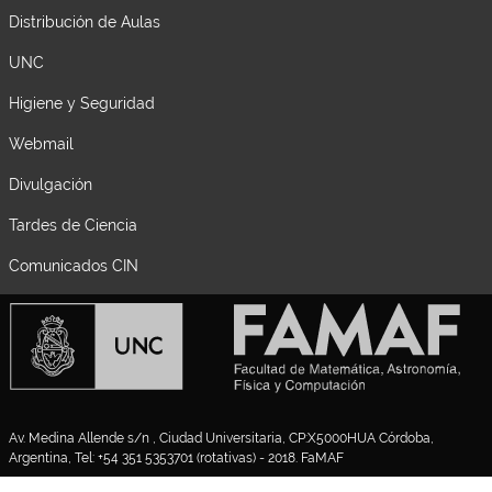
Distribución de Aulas
UNC
Higiene y Seguridad
Webmail
Divulgación
Tardes de Ciencia
Comunicados CIN
Av. Medina Allende s/n , Ciudad Universitaria, CP:X5000HUA Córdoba,
Argentina, Tel: +54 351 5353701 (rotativas) - 2018. FaMAF