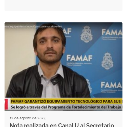
12 de agosto de 2023
Nota realizada en Canal U al Secretario