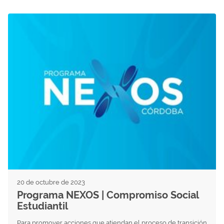
20 de octubre de 2023
Programa NEXOS | Compromiso Social
Estudiantil
Para promover acciones que atiendan el proceso de transición