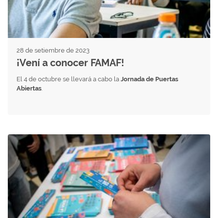
28 de setiembre de 2023
¡Vení a conocer FAMAF!
El 4 de octubre se llevará a cabo la
Jornada de Puertas
Abiertas
.