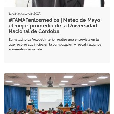
11 de agosto de 2023
#FAMAFenlosmedios | Mateo de Mayo:
el mejor promedio de la Universidad
Nacional de Córdoba
El matutino La Voz del Interior realizó una entrevista en la
que recorre sus inicios en la computación y rescata algunos
elementos de su vida.