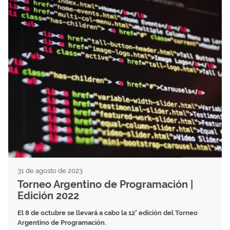
31 de agosto de 2023
Torneo Argentino de Programación |
Edición 2022
El 8 de octubre se llevará a cabo la 12° edición del Torneo
Argentino de Programación.