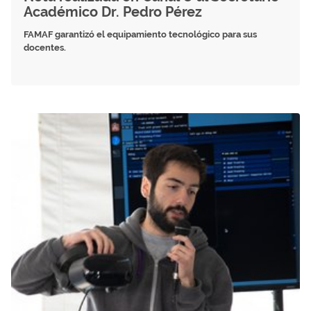
Académico Dr. Pedro Pérez
FAMAF garantizó el equipamiento tecnológico para sus
docentes.